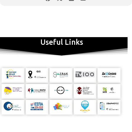
Useful Links