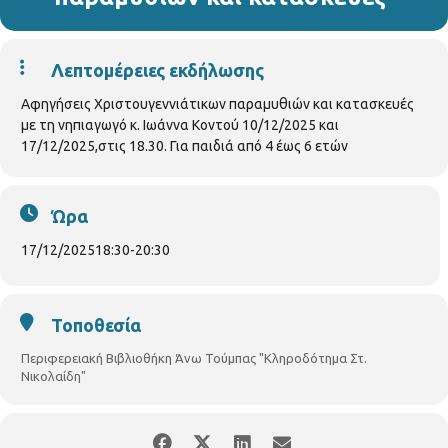
Λεπτομέρειες εκδήλωσης
Αφηγήσεις Χριστουγεννιάτικων παραμυθιών και κατασκευές
με τη νηπιαγωγό κ. Ιωάννα Κοντού 10/12/2025 και
17/12/2025,στις 18.30. Για παιδιά από 4 έως 6 ετών
Ώρα
17/12/2025
18:30
-
20:30
Τοποθεσία
Περιφερειακή Βιβλιοθήκη Άνω Τούμπας "Κληροδότημα Στ.
Νικολαίδη"