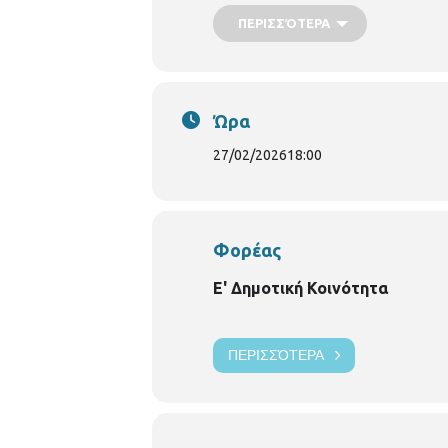
Η εκδήλωση είναι ανοιχτή για το κοι
ΠΕΡΙΣΣΌΤΕΡΑ
Ώρα
27/02/2026
18:00
Φορέας
Ε' Δημοτική Κοινότητα
ΠΕΡΙΣΣΌΤΕΡΑ