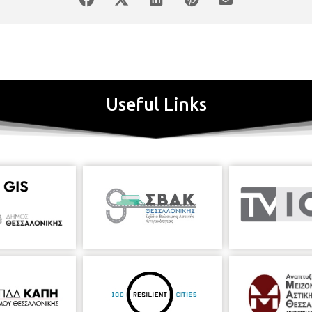
Useful Links