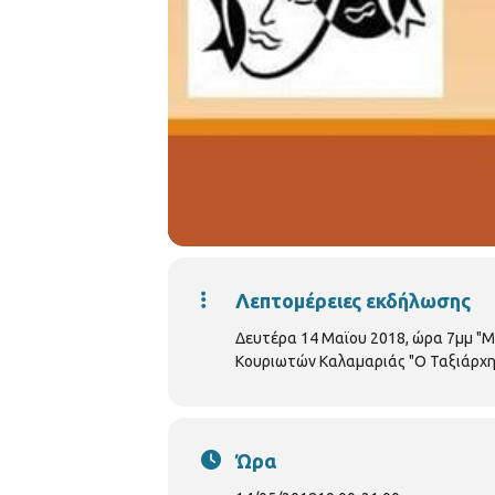
Λεπτομέρειες εκδήλωσης
Δευτέρα 14 Μαϊου 2018, ώρα 7μμ "
Κουριωτών Καλαμαριάς "Ο Ταξιάρχη
Ώρα