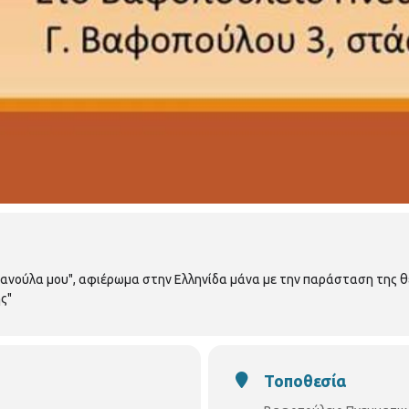
Μανούλα μου", αφιέρωμα στην Ελληνίδα μάνα με την παράσταση της 
ς"
Τοποθεσία