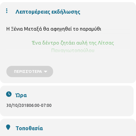
Λεπτομέρειες εκδήλωσης
Η Ξένια Μεταξά θα αφηγηθεί το παραμύθι
Ένα δέντρο ζητάει αυλή
της Λίτσας
Παναγιωτοπούλου
ΠΕΡΙΣΣΌΤΕΡΑ
Ώρα
30/10/2018
06:00
-
07:00
Τοποθεσία