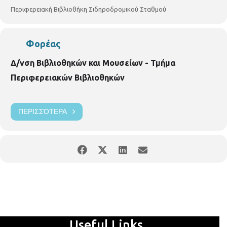
Περιφερειακή Βιβλιοθήκη Σιδηροδρομικού Σταθμού
Φορέας
Δ/νση Βιβλιοθηκών και Μουσείων - Τμήμα
Περιφερειακών Βιβλιοθηκών
ΠΕΡΙΣΣΌΤΕΡΑ
Useful Links