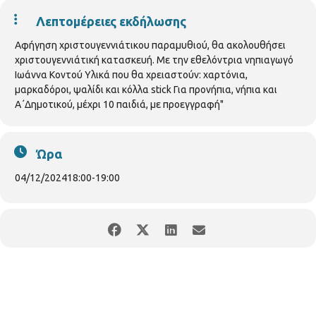
Λεπτομέρειες εκδήλωσης
Αφήγηση χριστουγεννιάτικου παραμυθιού, θα ακολουθήσει
χριστουγεννιάτική κατασκευή. Με την εθελόντρια νηπιαγωγό
Ιωάννα Κοντού Υλικά που θα χρειαστούν: χαρτόνια,
μαρκαδόροι, ψαλίδι και κόλλα stick Για προνήπια, νήπια και
Α΄Δημοτικού, μέχρι 10 παιδιά, με προεγγραφή"
Ώρα
04/12/2024
18:00
-
19:00