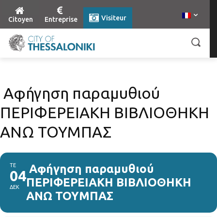
Visiteur
Citoyen
Entreprise
Αφήγηση παραμυθιού
ΠΕΡΙΦΕΡΕΙΑΚΗ ΒΙΒΛΙΟΘΗΚΗ
ΑΝΩ ΤΟΥΜΠΑΣ
ΤΕ
Αφήγηση παραμυθιού
04
ΠΕΡΙΦΕΡΕΙΑΚΗ ΒΙΒΛΙΟΘΗΚΗ
ΔΕΚ
ΑΝΩ ΤΟΥΜΠΑΣ