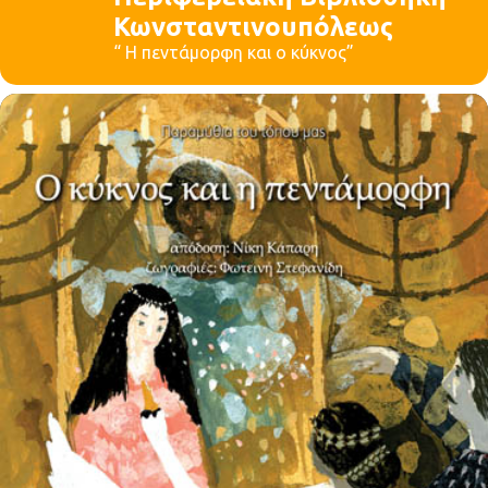
Κωνσταντινουπόλεως
“ Η πεντάμορφη και ο κύκνος”