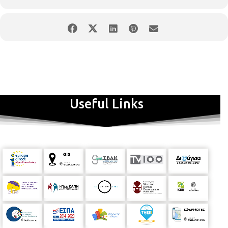
Useful Links