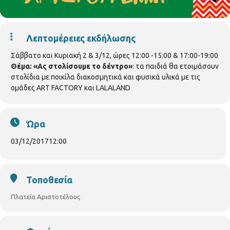
Λεπτομέρειες εκδήλωσης
Σάββατο και Κυριακή 2 & 3/12, ώρες 12:00 -15:00 & 17:00-19:00
Θέμα: «Ας στολίσουμε το δέντρο»
: τα παιδιά θα ετοιμάσουν
στολίδια με ποικίλα διακοσμητικά και φυσικά υλικά με τις
ομάδες ART FACTORY και LALALAND
Ώρα
03/12/2017
12:00
Τοποθεσία
Πλατεία Αριστοτέλους