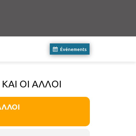
Événements
ΚΑΙ ΟΙ ΑΛΛΟΙ
ΑΛΛΟΙ