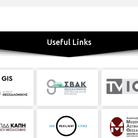
Useful Links