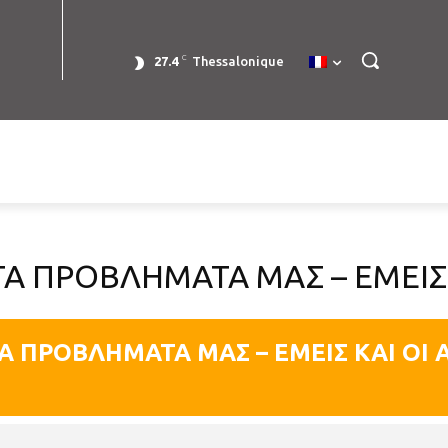
C
27.4
Thessalonique
Α ΠΡΟΒΛΗΜΑΤΑ ΜΑΣ – ΕΜΕΙΣ 
Α ΠΡΟΒΛΗΜΑΤΑ ΜΑΣ – ΕΜΕΙΣ ΚΑΙ ΟΙ 