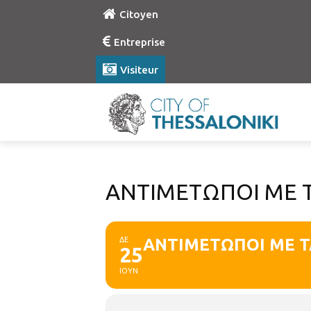
Citoyen
Entreprise
Visiteur
ΑΝΤΙΜΕΤΩΠΟΙ ΜΕ Τ
ΔΕ
ΑΝΤΙΜΕΤΩΠΟΙ ΜΕ Τ
25
ΙΟΥΝ