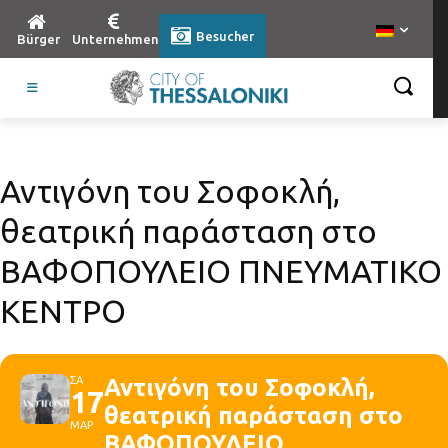
Besucher
Bürger
Unternehmen
Αντιγόνη του Σοφοκλή,
θεατρική παράσταση στο
ΒΑΦΟΠΟΥΛΕΙΟ ΠΝΕΥΜΑΤΙΚΟ
ΚΕΝΤΡΟ
ΣΑ
Αντιγόνη του Σοφοκλή,
17
θεατρική παράσταση στο
ΜΑΡ
ΒΑΦΟΠΟΥΛΕΙΟ