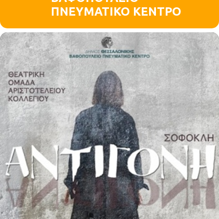
ΠΝΕΥΜΑΤΙΚΟ ΚΕΝΤΡΟ