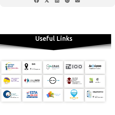
Useful Links