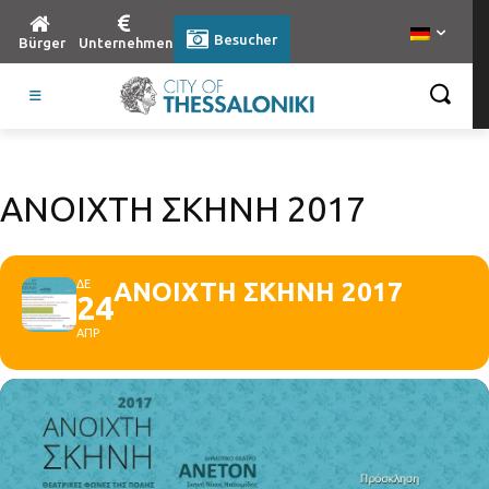
Besucher
Bürger
Unternehmen
ΑΝΟΙΧΤΗ ΣΚΗΝΗ 2017
ΔΕ
ΑΝΟΙΧΤΗ ΣΚΗΝΗ 2017
24
ΑΠΡ