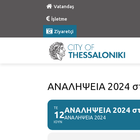
Vatandaş
İşletme
Ziyaretçi
ΑΝΑΛΗΨΕΙΑ 2024 στ
ΤΕ
ΑΝΑΛΗΨΕΙΑ 2024 στη
12
ΑΝΑΛΗΨΕΙΑ 2024
ΙΟΥΝ