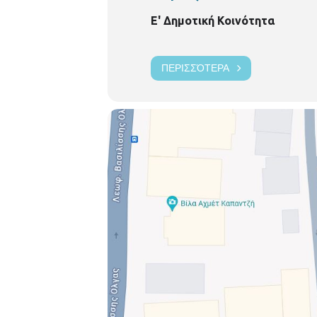
Ε' Δημοτική Κοινότητα
ΠΕΡΙΣΣΌΤΕΡΑ