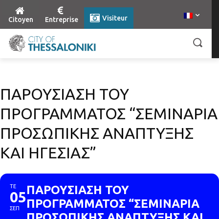
Visiteur
Citoyen
Entreprise
ΠΑΡΟΥΣΙΑΣΗ ΤΟΥ
ΠΡΟΓΡΑΜΜΑΤΟΣ “ΣΕΜΙΝΑΡΙΑ
ΠΡΟΣΩΠΙΚΗΣ ΑΝΑΠΤΥΞΗΣ
ΚΑΙ ΗΓΕΣΙΑΣ”
ΤΕ
ΠΑΡΟΥΣΙΑΣΗ ΤΟΥ
05
ΠΡΟΓΡΑΜΜΑΤΟΣ “ΣΕΜΙΝΑΡΙΑ
ΣΕΠ
ΠΡΟΣΩΠΙΚΗΣ ΑΝΑΠΤΥΞΗΣ ΚΑΙ