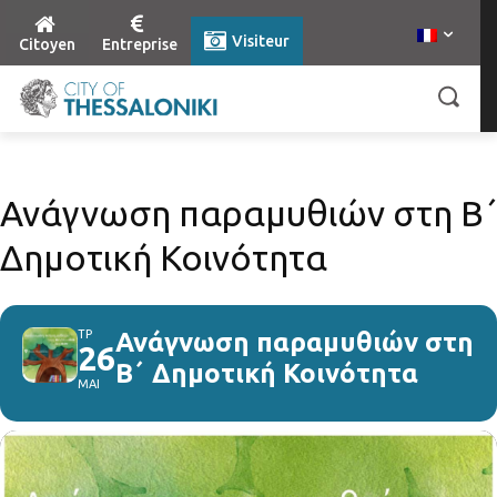
Visiteur
Citoyen
Entreprise
Ανάγνωση παραμυθιών στη Β΄
Δημοτική Κοινότητα
ΤΡ
Ανάγνωση παραμυθιών στη
26
Β΄ Δημοτική Κοινότητα
ΜΑΙ