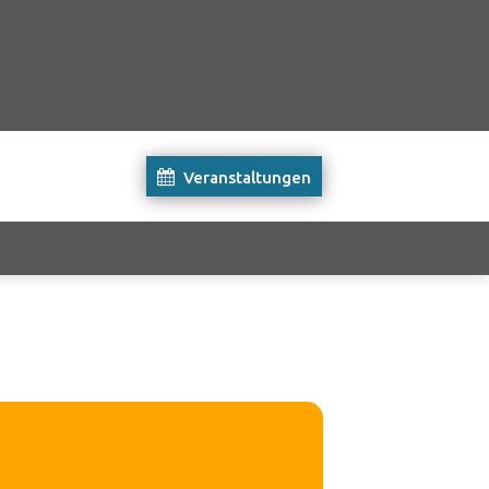
Veranstaltungen