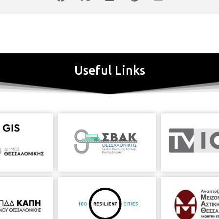
Useful Links