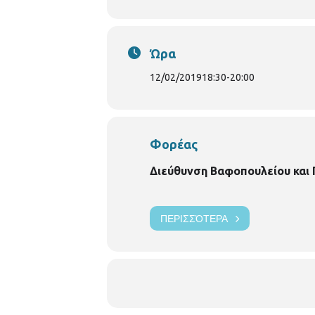
Ώρα
12/02/2019
18:30
-
20:00
Φορέας
Διεύθυνση Βαφοπουλείου και
ΠΕΡΙΣΣΌΤΕΡΑ