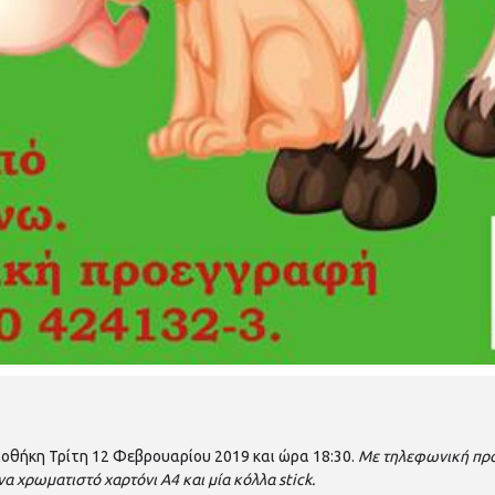
ιοθήκη Τρίτη 12 Φεβρουαρίου 2019 και ώρα 18:30.
Με τηλεφωνική προ
να χρωματιστό χαρτόνι Α4 και μία κόλλα stick.