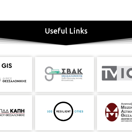
Useful Links