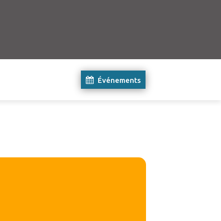
Événements