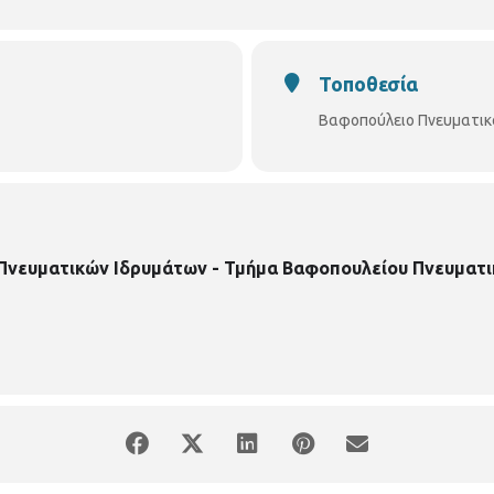
Τοποθεσία
Βαφοπούλειο Πνευματικ
 Πνευματικών Ιδρυμάτων - Τμήμα Βαφοπουλείου Πνευματι