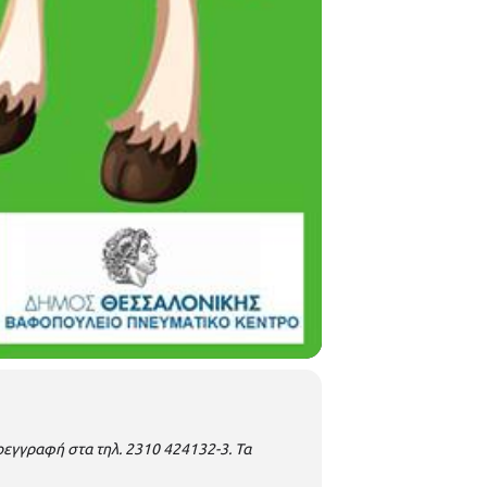
εγγραφή στα τηλ. 2310 424132-3.
Τα