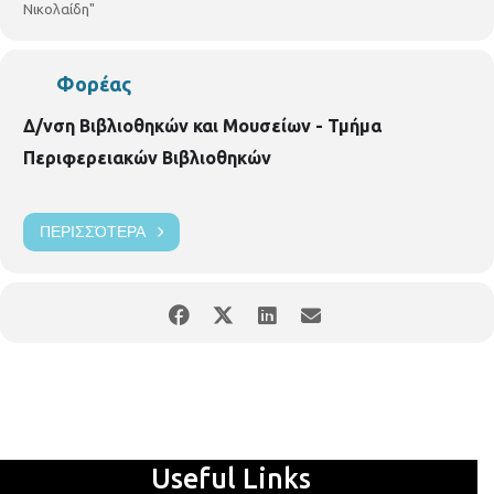
Νικολαίδη"
Φορέας
Δ/νση Βιβλιοθηκών και Μουσείων - Τμήμα
Περιφερειακών Βιβλιοθηκών
ΠΕΡΙΣΣΌΤΕΡΑ
Useful Links