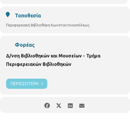
Τοποθεσία
Περιφερειακή Βιβλιοθήκη Κωνσταντινουπόλεως
Φορέας
Δ/νση Βιβλιοθηκών και Μουσείων - Τμήμα
Περιφερειακών Βιβλιοθηκών
ΠΕΡΙΣΣΌΤΕΡΑ