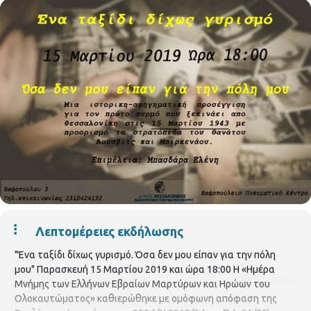
Λεπτομέρειες εκδήλωσης
"Ένα ταξίδι δίχως γυρισμό. Όσα δεν μου είπαν για την πόλη
μου" Παρασκευή 15 Μαρτίου 2019 και ώρα 18:00 Η «Ημέρα
Μνήμης των Ελλήνων Εβραίων Μαρτύρων και Ηρώων του
Ολοκαυτώματος» καθιερώθηκε με ομόφωνη απόφαση της