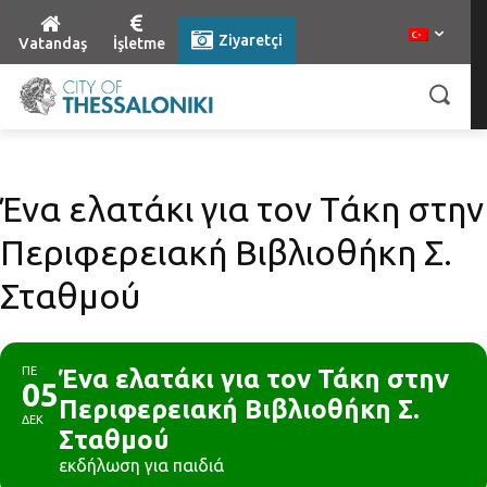
Ziyaretçi
Vatandaş
İşletme
Ένα ελατάκι για τον Τάκη στην
Περιφερειακή Βιβλιοθήκη Σ.
Σταθμού
ΠΕ
Ένα ελατάκι για τον Τάκη στην
05
Περιφερειακή Βιβλιοθήκη Σ.
ΔΕΚ
Σταθμού
εκδήλωση για παιδιά