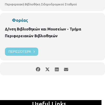
Περιφερειακή Βιβλιοθήκη Σιδηροδρομικού Σταθμού
Φορέας
Δ/νση Βιβλιοθηκών και Μουσείων - Τμήμα
Περιφερειακών Βιβλιοθηκών
ΠΕΡΙΣΣΌΤΕΡΑ
Useful Links