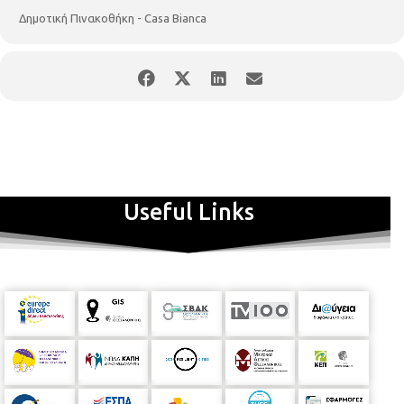
Δημοτική Πινακοθήκη - Casa Bianca
Useful Links