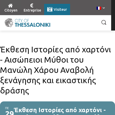
Visiteur
Citoyen
Entreprise
Έκθεση Ιστορίες από χαρτόνι
- Αισώπειοι Μύθοι του
Μανώλη Χάρου Αναβολή
ξενάγησης και εικαστικής
δράσης
ΠΕ
Έκθεση Ιστορίες από χαρτόνι -
29