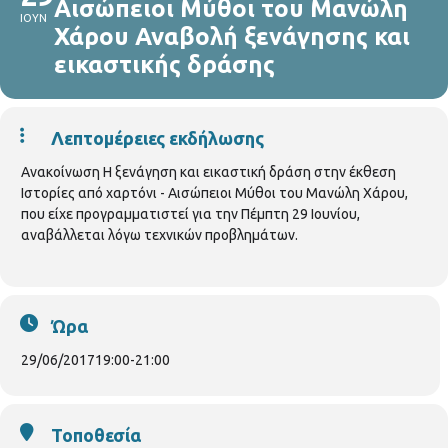
Αισώπειοι Μύθοι του Μανώλη
ΙΟΥΝ
Χάρου Αναβολή ξενάγησης και
εικαστικής δράσης
Λεπτομέρειες εκδήλωσης
Ανακοίνωση Η ξενάγηση και εικαστική δράση στην έκθεση
Ιστορίες από χαρτόνι - Αισώπειοι Μύθοι του Μανώλη Χάρου,
που είχε προγραμματιστεί για την Πέμπτη 29 Ιουνίου,
αναβάλλεται λόγω τεχνικών προβλημάτων.
Ώρα
29/06/2017
19:00
-
21:00
Τοποθεσία