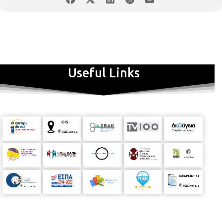
Useful Links