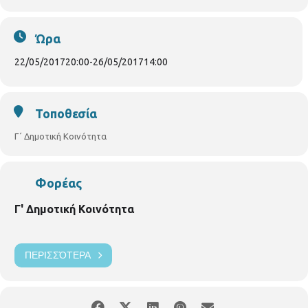
ΕΙΣΟΔΟΣ ΕΛΕΥΘΕΡΗ
Ώρα
22/05/2017
20:00
-
26/05/2017
14:00
Τοποθεσία
Γ΄ Δημοτική Κοινότητα
Φορέας
Γ' Δημοτική Κοινότητα
ΠΕΡΙΣΣΌΤΕΡΑ