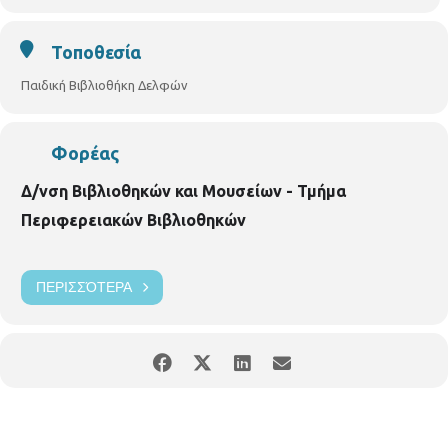
Τοποθεσία
Παιδική Βιβλιοθήκη Δελφών
Φορέας
Δ/νση Βιβλιοθηκών και Μουσείων - Τμήμα
Περιφερειακών Βιβλιοθηκών
ΠΕΡΙΣΣΌΤΕΡΑ