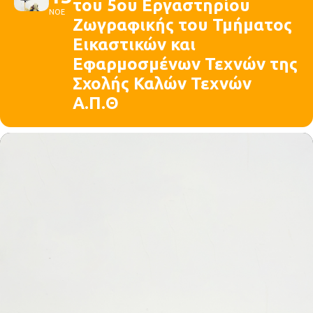
του 5ου Εργαστηρίου
ΝΟΕ
Ζωγραφικής του Τμήματος
Εικαστικών και
Εφαρμοσμένων Τεχνών της
Σχολής Καλών Τεχνών
Α.Π.Θ