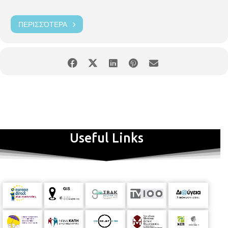
ΠΕΡΙΣΣΌΤΕΡΑ
Useful Links