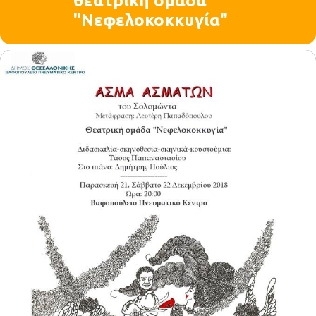
θεατρική ομάδα
"Νεφελοκοκκυγία"