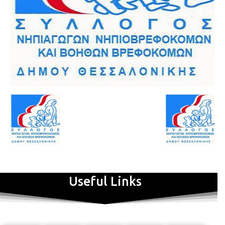
Useful Links