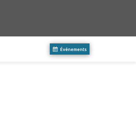
Événements