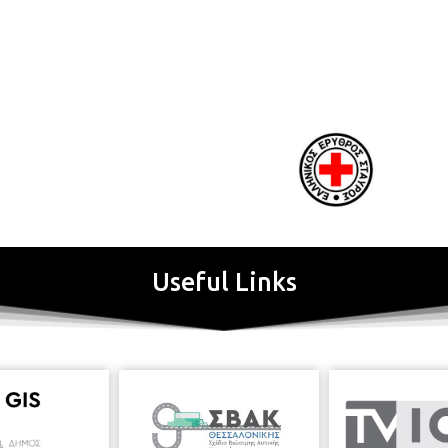
Useful Links