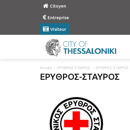
Citoyen
Entreprise
Visiteur
Accueil
ΕΡΥΘΡΟΣ-ΣΤΑΥΡΟΣ
ΕΡΥΘΡΟΣ-ΣΤΑΥΡΟΣ
ΕΡΥΘΡΟΣ-ΣΤΑΥΡΟΣ