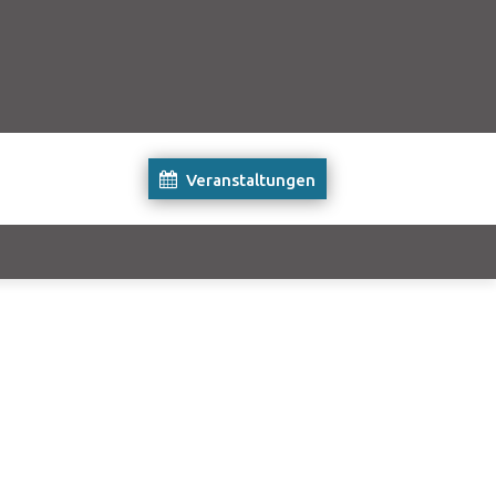
Veranstaltungen