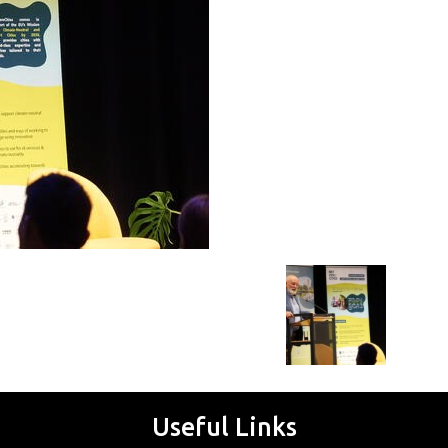
Useful Links