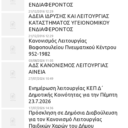
ΕΝΔΙΑΦΕΡΟΝΤΟΣ
21/12/2016 12:29
ΑΔΕΙΑ ΙΔΡΥΣΗΣ ΚΑΙ ΛΕΙΤΟΥΡΓΙΑΣ
ΚΑΤΑΣΤΗΜΑΤΟΣ ΥΓΕΙΟΝΟΜΙΚΟΥ
ΕΝΔΙΑΦΕΡΟΝΤΟΣ
21/12/2016 12:29
Κανονισμός Λειτουργίας
Βαφοπουλείου Πνευματικού Κέντρου
952-1982
03/08/2026 11:05
ΑΔΣ ΚΑΝΟΝΙΣΜΟΣ ΛΕΙΤΟΥΡΓΙΑΣ
ΑΙΝΕΙΑ
27/07/2026 10:49
Ενημέρωση λειτουργίας ΚΕΠ Δ΄
Δημοτικής Κοινότητας για την Πέμπτη
23.7.2026
17/07/2026 14:36
Πρόσκληση σε Δημόσια Διαβούλευση
για τον Κανονισμό Λειτουργίας
Παιδικών Χαρών του Δήμου