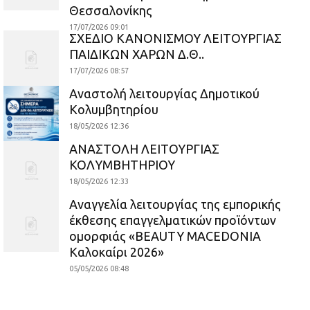
Θεσσαλονίκης
17/07/2026 09:01
ΣΧΕΔΙΟ ΚΑΝΟΝΙΣΜΟΥ ΛΕΙΤΟΥΡΓΙΑΣ
ΠΑΙΔΙΚΩΝ ΧΑΡΩΝ Δ.Θ..
17/07/2026 08:57
Αναστολή λειτουργίας Δημοτικού
Κολυμβητηρίου
18/05/2026 12:36
ΑΝΑΣΤΟΛΗ ΛΕΙΤΟΥΡΓΙΑΣ
ΚΟΛΥΜΒΗΤΗΡΙΟΥ
18/05/2026 12:33
Αναγγελία λειτουργίας της εμπορικής
έκθεσης επαγγελματικών προϊόντων
ομορφιάς «BEAUTY MACEDONIA
Καλοκαίρι 2026»
05/05/2026 08:48