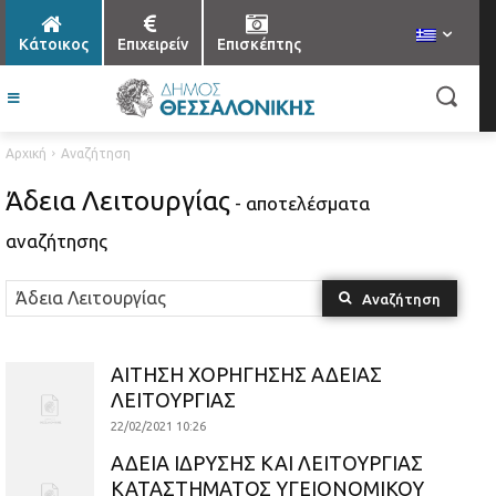
Κάτοικος
Επιχειρείν
Επισκέπτης
Αρχική
Αναζήτηση
Άδεια Λειτουργίας
- αποτελέσματα
αναζήτησης
Αναζήτηση
ΑΙΤΗΣΗ ΧΟΡΗΓΗΣΗΣ ΑΔΕΙΑΣ
ΛΕΙΤΟΥΡΓΙΑΣ
22/02/2021 10:26
ΑΔΕΙΑ ΙΔΡΥΣΗΣ ΚΑΙ ΛΕΙΤΟΥΡΓΙΑΣ
ΚΑΤΑΣΤΗΜΑΤΟΣ ΥΓΕΙΟΝΟΜΙΚΟΥ