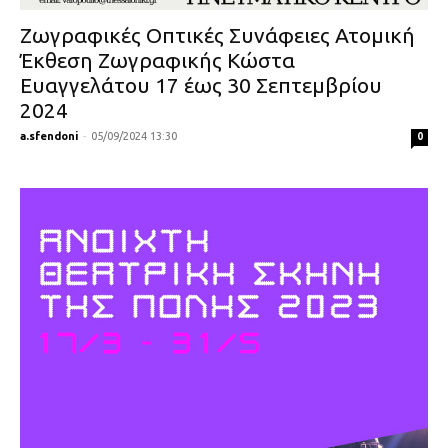
Ζωγραφικές Οπτικές Συνάφειες Ατομική
Έκθεση Ζωγραφικής Κώστα
Ευαγγελάτου 17 έως 30 Σεπτεμβρίου
2024
a.sfendoni
-
05/09/2024 13:30
0