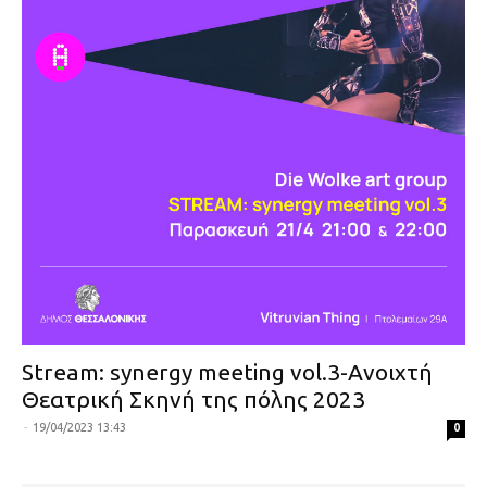
Stream: synergy meeting vol.3-Ανοιχτή
Θεατρική Σκηνή της πόλης 2023
-
19/04/2023 13:43
0