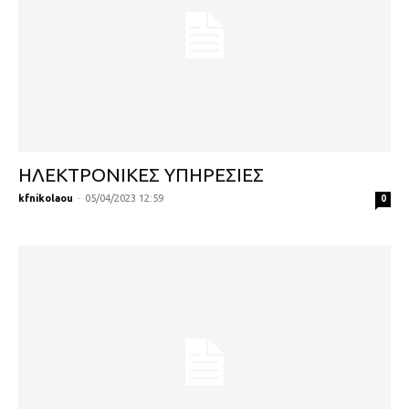
ΗΛΕΚΤΡΟΝΙΚΕΣ ΥΠΗΡΕΣΙΕΣ
kfnikolaou
-
05/04/2023 12:59
0