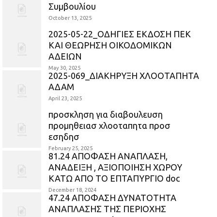
Συμβουλίου
October 13, 2025
2025-05-22_ΟΔΗΓΙΕΣ ΕΚΔΟΣΗ ΠΕΚ
ΚΑΙ ΘΕΩΡΗΣΗ ΟΙΚΟΔΟΜΙΚΩΝ
ΑΔΕΙΩΝ
May 30, 2025
2025-069_ΔΙΑΚΗΡΥΞΗ ΧΛΟΟΤΑΠΗΤΑ
ΑΔΑΜ
April 23, 2025
προσκληση για διαβουλευση
προμηθειασ χλοοταπητα προσ
εσηδησ
February 25, 2025
81.24 ΑΠΟΦΑΣΗ ΑΝΑΠΛΑΣΗ,
ΑΝΑΔΕΙΞΗ , ΑΞΙΟΠΟΙΗΣΗ ΧΩΡΟΥ
ΚΑΤΩ ΑΠΟ ΤΟ ΕΠΤΑΠΥΡΓΙΟ doc
December 18, 2024
47.24 ΑΠΟΦΑΣΗ ΔΥΝΑΤΟΤΗΤΑ
ΑΝΑΠΛΑΣΗΣ ΤΗΣ ΠΕΡΙΟΧΗΣ