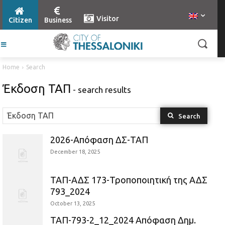
Visitor
Citizen
Business
Home
Search
Έκδοση ΤΑΠ
- search results
Search
2026-Απόφαση ΔΣ-ΤΑΠ
December 18, 2025
ΤΑΠ-ΑΔΣ 173-Τροποποιητική της ΑΔΣ
793_2024
October 13, 2025
ΤΑΠ-793-2_12_2024 Απόφαση Δημ.