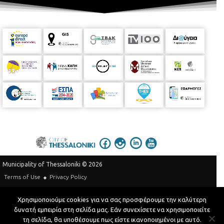
Municipality of Thessaloniki © 2026
Privacy Policy
Terms of Use
Telephone Catalog
Χρησιμοποιούμε cookies για να σας προσφέρουμε την καλύτερη
Developed by
MyCompany Projects
δυνατή εμπειρία στη σελίδα μας. Εάν συνεχίσετε να χρησιμοποιείτε
τη σελίδα, θα υποθέσουμε πως είστε ικανοποιημένοι με αυτό.