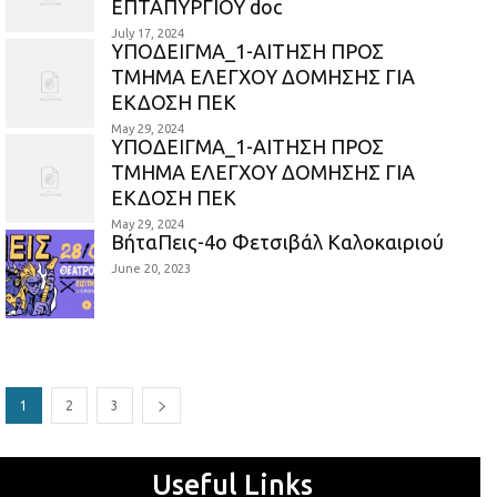
ΕΠΤΑΠΥΡΓΙΟΥ doc
July 17, 2024
ΥΠΟΔΕΙΓΜΑ_1-ΑΙΤΗΣΗ ΠΡΟΣ
ΤΜΗΜΑ ΕΛΕΓΧΟΥ ΔΟΜΗΣΗΣ ΓΙΑ
ΕΚΔΟΣΗ ΠΕΚ
May 29, 2024
ΥΠΟΔΕΙΓΜΑ_1-ΑΙΤΗΣΗ ΠΡΟΣ
ΤΜΗΜΑ ΕΛΕΓΧΟΥ ΔΟΜΗΣΗΣ ΓΙΑ
ΕΚΔΟΣΗ ΠΕΚ
May 29, 2024
ΒήταΠεις-4ο Φετσιβάλ Καλοκαιριού
June 20, 2023
1
2
3
Useful Links